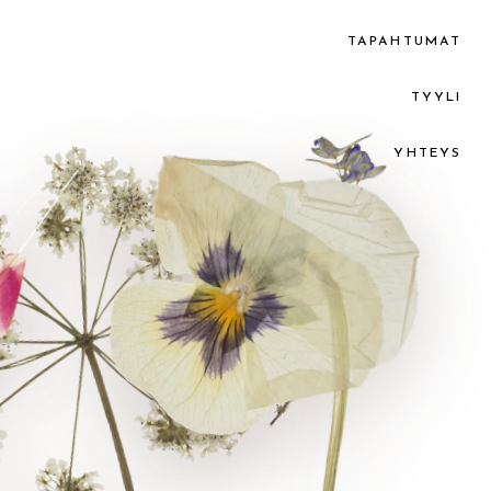
TAPAHTUMAT
TYYLI
YHTEYS